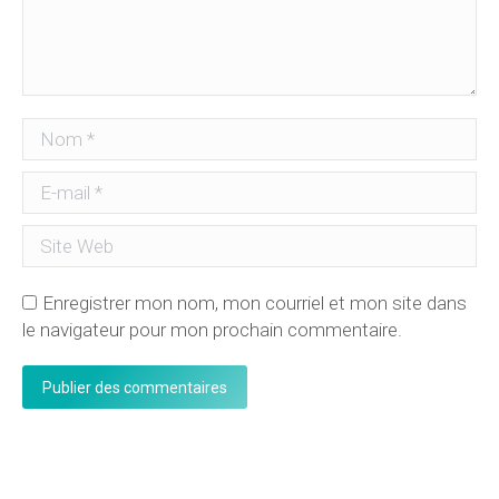
Nom *
E-mail *
Site Web
Enregistrer mon nom, mon courriel et mon site dans
le navigateur pour mon prochain commentaire.
Publier des commentaires