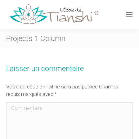
Projects 1 Column
Laisser un commentaire
Votre adresse e-mail ne sera pas publiée Champs
requis marqués avec
*
Commentaire