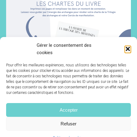
Gérer le consentement des
cookies
Pour offrir les meilleures expériences, nous utilisons des technologies telles
que les cookies pour stocker et/ou accéder aux informations des appareils. Le
fait de consentir à ces technologies nous permettra de traiter des données
telles que le comportement de navigation ou les ID uniques sur ce site. Le fait
de ne pas consentir ou de retirer son consentement peut avoir un effet négatif
sur certaines caractéristiques et fonctions.
Accepter
Refuser
© École de Tianshi 2014-2026 | Tous droits réservés.