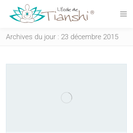
Archives du jour :
23 décembre 2015