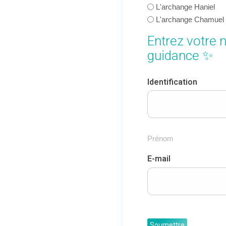
L'archange Haniel
L'archange Chamuel
Entrez votre n
guidance ✨
Identification
Prénom
E-mail
Soumettre