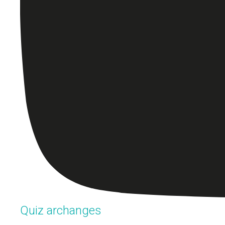
Quiz archanges