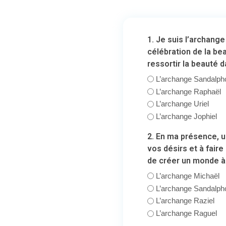
1. Je suis l’archange
célébration de la bea
ressortir la beauté d
L’archange Sandalph
L’archange Raphaël
L’archange Uriel
L’archange Jophiel
2. En ma présence, un
vos désirs et à faire
de créer un monde à
L’archange Michaël
L’archange Sandalph
L’archange Raziel
L’archange Raguel