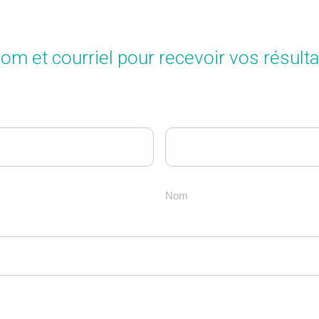
om et courriel pour recevoir vos résulta
Nom