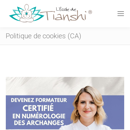
Politique de cookies (CA)