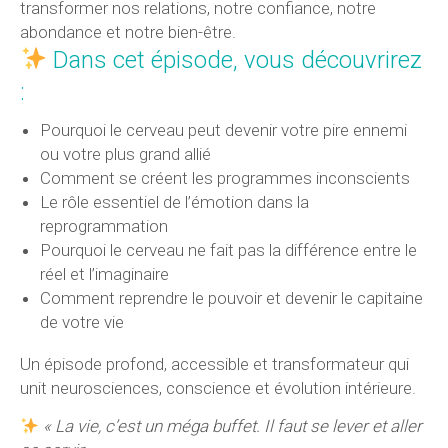
transformer nos relations, notre confiance, notre
abondance et notre bien-être.
Dans cet épisode, vous découvrirez
:
Pourquoi le cerveau peut devenir votre pire ennemi
ou votre plus grand allié
Comment se créent les programmes inconscients
Le rôle essentiel de l’émotion dans la
reprogrammation
Pourquoi le cerveau ne fait pas la différence entre le
réel et l’imaginaire
Comment reprendre le pouvoir et devenir le capitaine
de votre vie
Un épisode profond, accessible et transformateur qui
unit neurosciences, conscience et évolution intérieure.
« La vie, c’est un méga buffet. Il faut se lever et aller