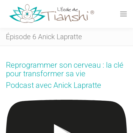
Épisode 6 Anick Lapratte
Reprogrammer son cerveau : la clé
pour transformer sa vie
Podcast avec Anick Lapratte