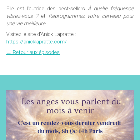
Elle est l’autrice des best-sellers
À quelle fréquence
vibrez-vous ?
et
Reprogrammez votre cerveau pour
une vie meilleure
.
Visitez le site d'Anick Lapratte :
https://anicklapratte.com/
← Retour aux épisodes