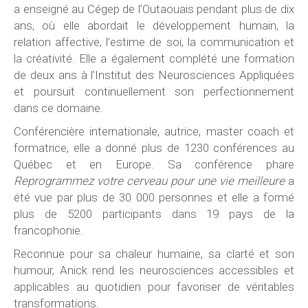
a enseigné au Cégep de l’Outaouais pendant plus de dix
ans, où elle abordait le développement humain, la
relation affective, l’estime de soi, la communication et
la créativité. Elle a également complété une formation
de deux ans à l’Institut des Neurosciences Appliquées
et poursuit continuellement son perfectionnement
dans ce domaine.
Conférencière internationale, autrice, master coach et
formatrice, elle a donné plus de 1230 conférences au
Québec et en Europe. Sa conférence phare
Reprogrammez votre cerveau pour une vie meilleure
a
été vue par plus de 30 000 personnes et elle a formé
plus de 5200 participants dans 19 pays de la
francophonie.
Reconnue pour sa chaleur humaine, sa clarté et son
humour, Anick rend les neurosciences accessibles et
applicables au quotidien pour favoriser de véritables
transformations.