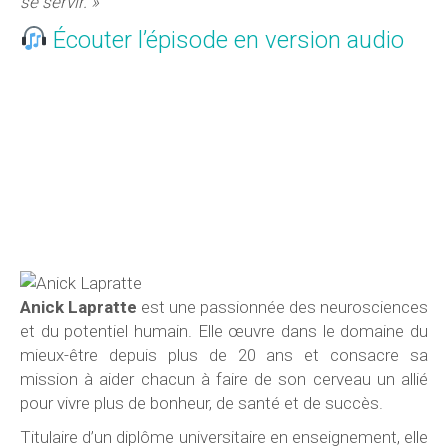
se servir. »
Écouter l’épisode en version audio
Anick Lapratte
est une passionnée des neurosciences
et du potentiel humain. Elle œuvre dans le domaine du
mieux-être depuis plus de 20 ans et consacre sa
mission à aider chacun à faire de son cerveau un allié
pour vivre plus de bonheur, de santé et de succès.
Titulaire d’un diplôme universitaire en enseignement, elle