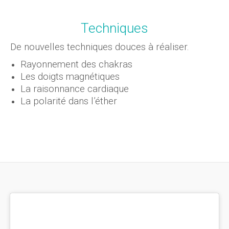
Techniques
De nouvelles techniques douces à réaliser.
Rayonnement des chakras
Les doigts magnétiques
La raisonnance cardiaque
La polarité dans l’éther