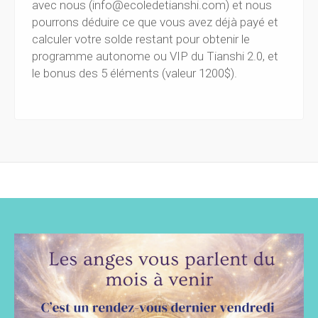
avec nous (info@ecoledetianshi.com) et nous
pourrons déduire ce que vous avez déjà payé et
calculer votre solde restant pour obtenir le
programme autonome ou VIP du Tianshi 2.0, et
le bonus des 5 éléments (valeur 1200$).