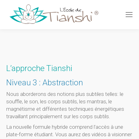
L’approche Tianshi
Niveau 3 : Abstraction
Nous aborderons des notions plus subtiles telles: le
souffle, le son, les corps subtils, les mantras, le
magnétisme et différentes techniques énergétiques
travaillant principalement sur les corps subtils.
La nouvelle formule hybride comprend l’accès à une
plate-forme étudiant. Vous aurez des vidéos à visionner