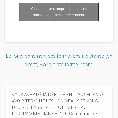
Cliquez pour accepter les cookies
marketing et activer ce contenu
Le fonctionnement des formations à distance (en
direct) via la
plate-forme Zoom.
VOUS AVEZ DÉJÀ DÉBUTÉ EN TIANSHI SANS
AVOIR TERMINÉ LES 12 NIVEAUX ET VOUS
DÉSIREZ PASSER DIRECTEMENT AU
PROGRAMME TIANSHI 2.0 : Communiquez