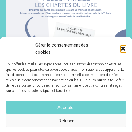
Gérer le consentement des
cookies
Pour offrir les meilleures expériences, nous utilisons des technologies telles
que les cookies pour stocker et/ou accéder aux informations des appareils. Le
fait de consentir à ces technologies nous permettra de traiter des données
telles que le comportement de navigation ou les ID uniques sur ce site. Le fait
de ne pas consentir ou de retirer son consentement peut avoir un effet négatif
sur certaines caractéristiques et fonctions.
Accepter
Refuser
© École de Tianshi 2014-2026 | Tous droits réservés.