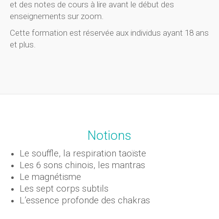
et des notes de cours à lire avant le début des
enseignements sur zoom.
Cette formation est réservée aux individus ayant 18 ans
et plus.
Notions
Le souffle, la respiration taoïste
Les 6 sons chinois, les mantras
Le magnétisme
Les sept corps subtils
L’essence profonde des chakras