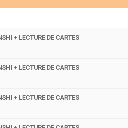
SHI + LECTURE DE CARTES
SHI + LECTURE DE CARTES
SHI + LECTURE DE CARTES
SHI + LECTURE DE CARTES