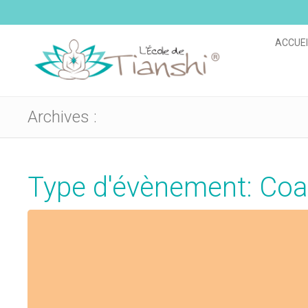
ACCUEI
Archives :
Type d'évènement: Coa