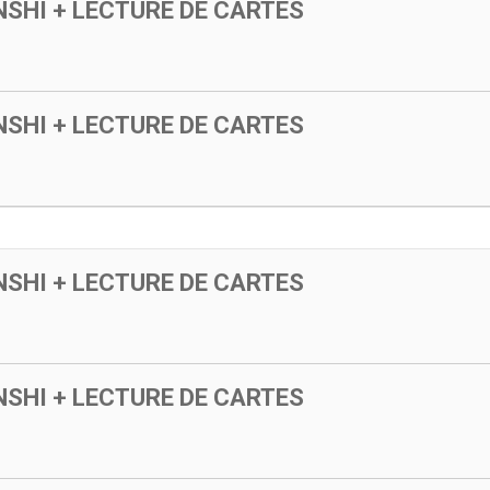
SHI + LECTURE DE CARTES
SHI + LECTURE DE CARTES
SHI + LECTURE DE CARTES
SHI + LECTURE DE CARTES