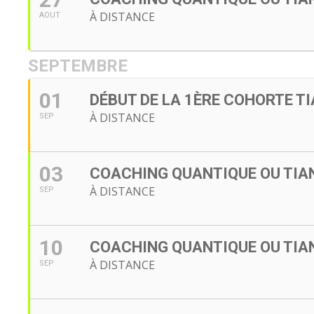
À DISTANCE
AOUT
SEPTEMBRE
01
DÉBUT DE LA 1ÈRE COHORTE TI
À DISTANCE
SEP
03
COACHING QUANTIQUE OU TIAN
À DISTANCE
SEP
10
COACHING QUANTIQUE OU TIAN
À DISTANCE
SEP