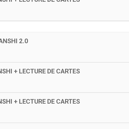
ANSHI 2.0
SHI + LECTURE DE CARTES
SHI + LECTURE DE CARTES