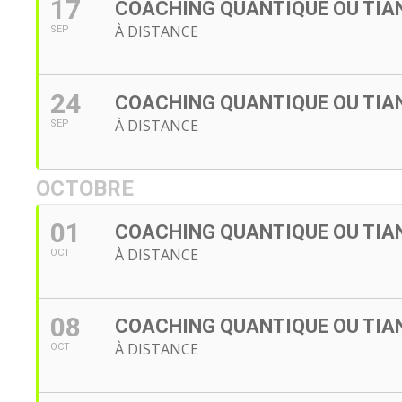
17
COACHING QUANTIQUE OU TIAN
À DISTANCE
SEP
24
COACHING QUANTIQUE OU TIAN
À DISTANCE
SEP
OCTOBRE
01
COACHING QUANTIQUE OU TIAN
À DISTANCE
OCT
08
COACHING QUANTIQUE OU TIAN
À DISTANCE
OCT