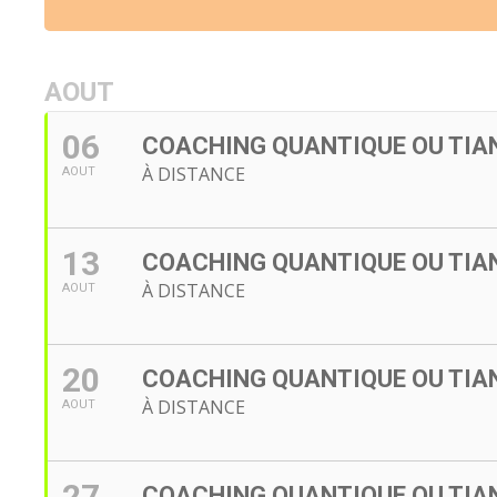
AOUT
06
COACHING QUANTIQUE OU TIAN
À DISTANCE
AOUT
13
COACHING QUANTIQUE OU TIAN
À DISTANCE
AOUT
20
COACHING QUANTIQUE OU TIAN
À DISTANCE
AOUT
27
COACHING QUANTIQUE OU TIAN